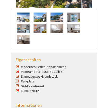
Eigenschaften
Modernes Ferien-Appartement
Panorama-Terrasse-Seeblick
Eingezäuntes Grundstück
Parkplatz
SAT-TV - Internet
Klima-Anlage
Informationen