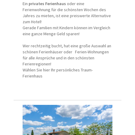
Ein
privates Ferienhaus
oder eine
Ferienwohnung für die schönsten Wochen des
Jahres zu mieten, ist eine preiswerte Alternative
zum Hotel!
Gerade Familien mit Kindern können im Vergleich
eine ganze Menge Geld sparen!
Wer rechtzeitig bucht, hat eine große Auswahl an
schönen Ferienhäuser oder Ferien-Wohnungen
für alle Ansprüche und in den schönsten
Ferienregionen!
Wählen Sie hier Ihr persönliches Traum-
Ferienhaus