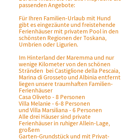
passenden Angebote:
Für Ihren Familien-Urlaub mit Hund
gibt es eingezäunte und freistehende
Ferienhäuser mit privatem Pool in den
schönsten Regionen der Toskana,
Umbrien oder Ligurien.
Im Hinterland der Maremma und nur
wenige Kilometer von den schönen
Stränden bei Castiglione della Pescaia,
Marina di Grosseto und Albinia entfernt
liegen unsere traumhaften Familien-
Ferienhäuser
Casa Oliveto - 8 Personen
Villa Melanie - 6-8 Personen
und Villa Marsiliana - 6 Personen
Alle drei Häuser sind private
Ferienhäuser in ruhiger Allein-Lage,
großem
Garten-Grundstück und mit Privat-