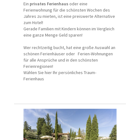
Ein
privates Ferienhaus
oder eine
Ferienwohnung für die schönsten Wochen des
Jahres zu mieten, ist eine preiswerte Alternative
zum Hotel!
Gerade Familien mit Kindern können im Vergleich
eine ganze Menge Geld sparen!
Wer rechtzeitig bucht, hat eine große Auswahl an
schönen Ferienhäuser oder Ferien-Wohnungen
für alle Ansprüche und in den schönsten
Ferienregionen!
Wählen Sie hier Ihr persönliches Traum-
Ferienhaus