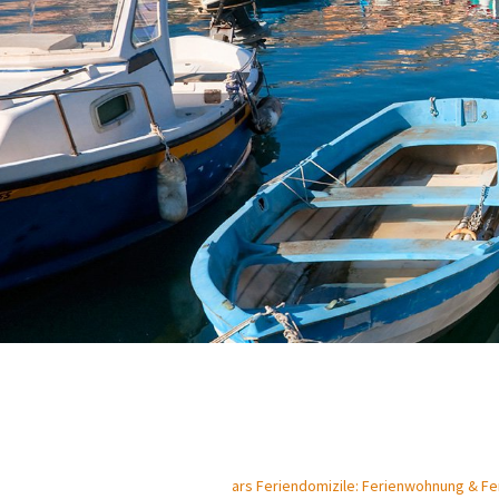
ars Feriendomizile: Ferienwohnung & Feri