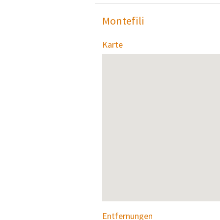
Montefili
Karte
Entfernungen