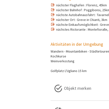
nächster Flughafen : Florenz, 45km
nächster Bahnhof : Poggibonsi, 25k
nächste Autobahnausfahrt : Tavarnel
nächster Ort : Greve in Chianti, 3km
nächste Einkaufsmöglichkeit : Greve 
nächstes Ristorante : Montefioralle,
Aktivitäten in der Umgebung
Wandern - Mountainbiken - Städtetoure
Kochkurse
Weinverkostung
Golfplatz L'Ugliano 15 km
Objekt merken