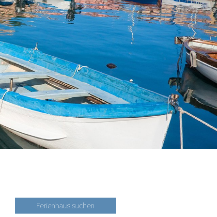
Ferienhaus suchen