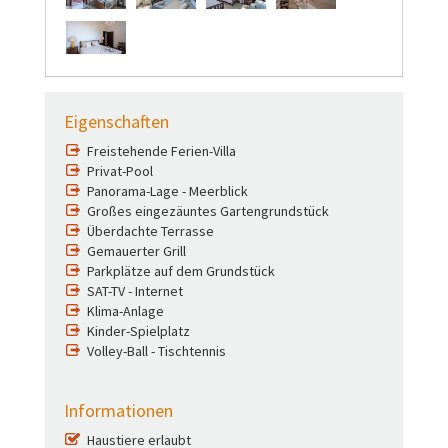
Eigenschaften
Freistehende Ferien-Villa
Privat-Pool
Panorama-Lage - Meerblick
Großes eingezäuntes Gartengrundstück
Überdachte Terrasse
Gemauerter Grill
Parkplätze auf dem Grundstück
SAT-TV - Internet
Klima-Anlage
Kinder-Spielplatz
Volley-Ball - Tischtennis
Informationen
Haustiere erlaubt