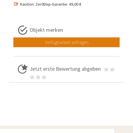
Kaution: Zer0Dep-Garantie: 49,00 €
Objekt merken
Verfügbarkeit anfragen
Jetzt erste Bewertung abgeben