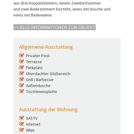
aus drei Doppelzimmern, einem Zweibettzimmer
und zwei Badezimmern besteht, eines mit Dusche und
eines mit Badewanne.
>> ALLE INFORMATIONEN ZUM OBJEKT
Allgemeine Ausstattung
Privater Pool
Terrasse
Parkplatz
Überdachter Sitzbereich
Grill / Barbecue
Außendusche
Tischtennisplatte
Ausstattung der Wohnung
SAT-TV
Internet
Wlan