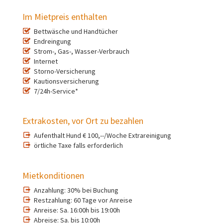
Im Mietpreis enthalten
Bettwäsche und Handtücher
Endreingung
Strom-, Gas-, Wasser-Verbrauch
Internet
Storno-Versicherung
Kautionsversicherung
7/24h-Service*
Extrakosten, vor Ort zu bezahlen
Aufenthalt Hund € 100,--/Woche Extrareinigung
örtliche Taxe falls erforderlich
Mietkonditionen
Anzahlung: 30% bei Buchung
Restzahlung: 60 Tage vor Anreise
Anreise: Sa. 16:00h bis 19:00h
Abreise: Sa. bis 10:00h