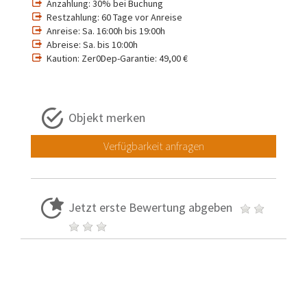
Anzahlung: 30% bei Buchung
Restzahlung: 60 Tage vor Anreise
Anreise: Sa. 16:00h bis 19:00h
Abreise: Sa. bis 10:00h
Kaution: Zer0Dep-Garantie: 49,00 €
Objekt merken
Verfügbarkeit anfragen
Jetzt erste Bewertung abgeben