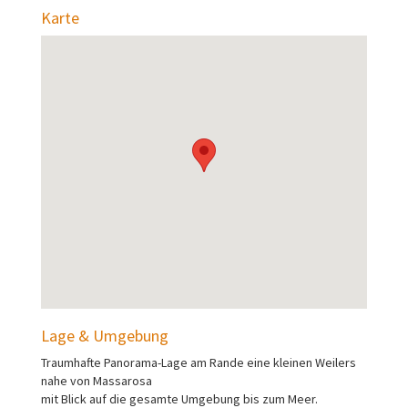
Karte
Lage & Umgebung
Traumhafte Panorama-Lage am Rande eine kleinen Weilers
nahe von Massarosa
mit Blick auf die gesamte Umgebung bis zum Meer.