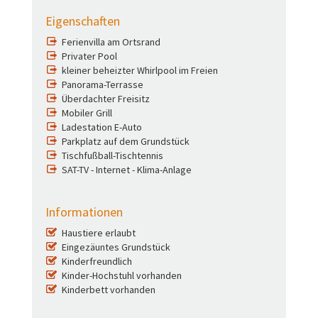
Eigenschaften
Ferienvilla am Ortsrand
Privater Pool
kleiner beheizter Whirlpool im Freien
Panorama-Terrasse
Überdachter Freisitz
Mobiler Grill
Ladestation E-Auto
Parkplatz auf dem Grundstück
Tischfußball-Tischtennis
SAT-TV - Internet - Klima-Anlage
Informationen
Haustiere erlaubt
Eingezäuntes Grundstück
Kinderfreundlich
Kinder-Hochstuhl vorhanden
Kinderbett vorhanden