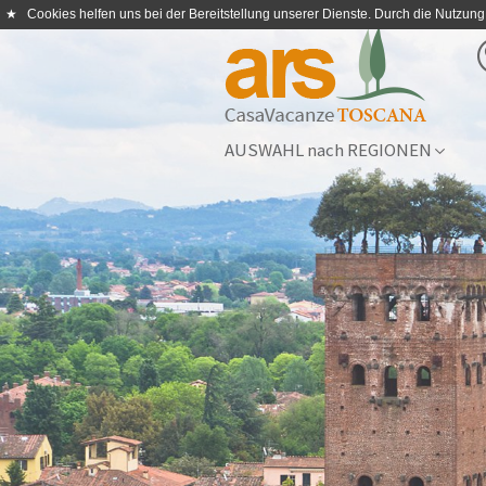
★
Cookies helfen uns bei der Bereitstellung unserer Dienste. Durch die Nutzung
AUSWAHL nach REGIONEN